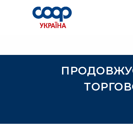
ПРОДОВЖУ
ТОРГОВ