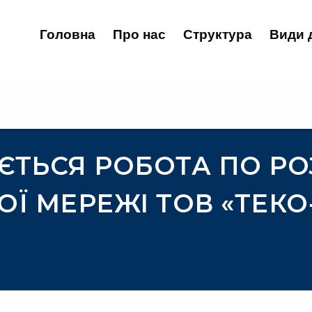
Головна
Про нас
Структура
Види 
ЄТЬСЯ РОБОТА ПО Р
ОЇ МЕРЕЖІ ТОВ «ТЕКО