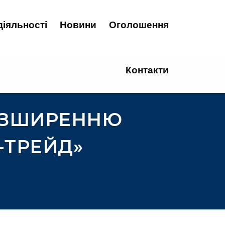
діяльності
Новини
Оголошення
Контакти
ОЗШИРЕННЮ
-ТРЕЙД»