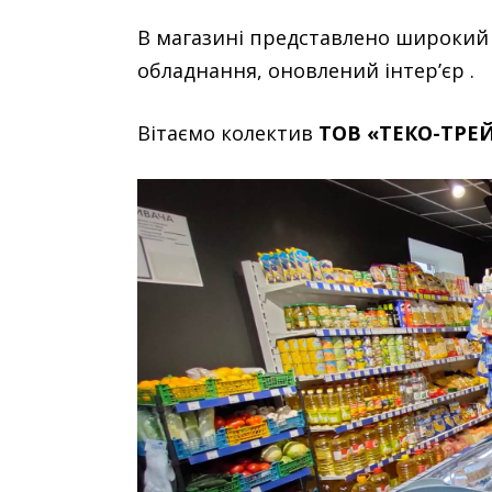
В магазині представлено широкий
обладнання, оновлений інтер’єр .
Вітаємо колектив
ТОВ «ТЕКО-ТРЕ