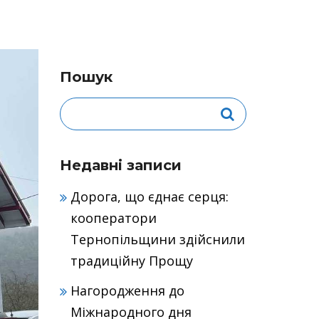
Пошук
Недавні записи
Дорога, що єднає серця:
кооператори
Тернопільщини здійснили
традиційну Прощу
Нагородження до
Міжнародного дня