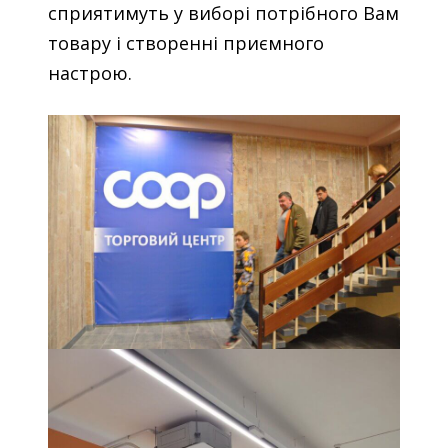
сприятимуть у виборі потрібного Вам
товару і створенні приємного
настрою.