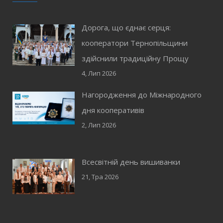
Дорога, що єднає серця:
кооператори Тернопільщини
здійснили традиційну Прощу
4, Лип 2026
Нагородження до Міжнародного
дня кооперативів
2, Лип 2026
Всесвітній день вишиванки
21, Тра 2026