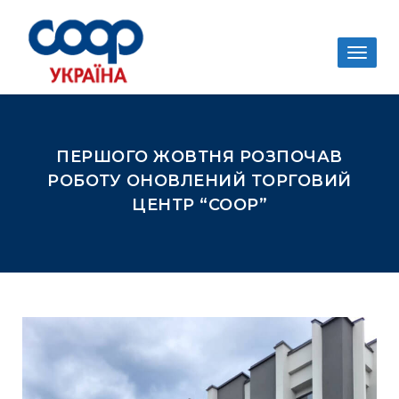
Togg
navig
ПЕРШОГО ЖОВТНЯ РОЗПОЧАВ
РОБОТУ ОНОВЛЕНИЙ ТОРГОВИЙ
ЦЕНТР “COOP”