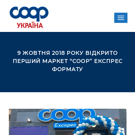
Togg
navig
9 ЖОВТНЯ 2018 РОКУ ВІДКРИТО
ПЕРШИЙ МАРКЕТ “СООР” ЕКСПРЕС
ФОРМАТУ