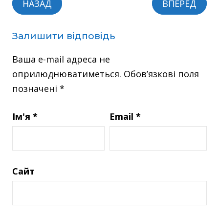
НАЗАД
ВПЕРЕД
Залишити відповідь
Ваша e-mail адреса не
оприлюднюватиметься.
Обов’язкові поля
позначені
*
Ім'я
*
Email
*
Сайт