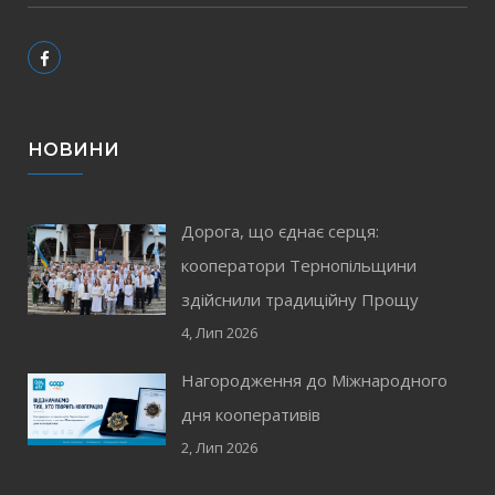
НОВИНИ
Дорога, що єднає серця:
кооператори Тернопільщини
здійснили традиційну Прощу
4, Лип 2026
Нагородження до Міжнародного
дня кооперативів
2, Лип 2026