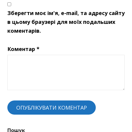
Зберегти моє ім'я, e-mail, та адресу сайту
в цьому браузері для моїх подальших
коментарів.
Коментар
*
Пошук