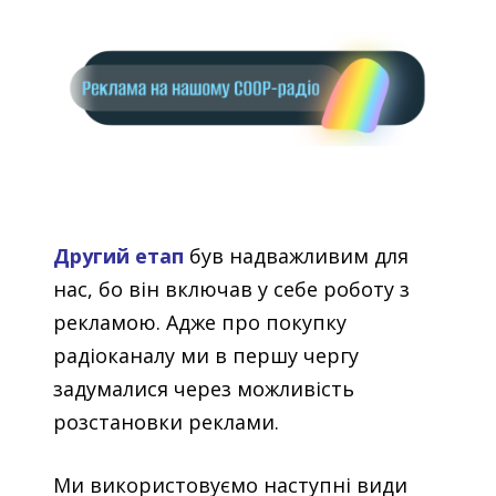
Другий етап
був надважливим для
нас, бо він включав у себе роботу з
рекламою. Адже про покупку
радіоканалу ми в першу чергу
задумалися через можливість
розстановки реклами.
Ми використовуємо наступні види