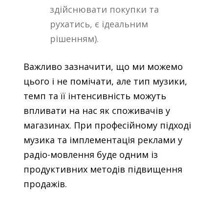
здійснювати покупки та
рухатись, є ідеальним
рішенням).
Важливо зазначити, що ми можемо
цього і не помічати, але тип музики,
темп та її інтенсивність можуть
впливати на нас як споживачів у
магазинах.
При професійному підході
музика та імплементація реклами у
радіо-мовлення буде одним із
продуктивних методів підвищення
продажів.