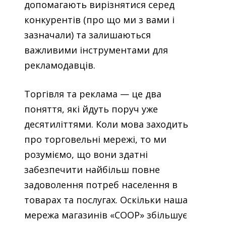
допомагають вирізнятися серед
конкурентів (про що ми з вами і
зазначали) та залишаються
важливими інструментами для
рекламодавців.
Торгівля та реклама — це два
поняття, які йдуть поруч уже
десятиліттями. Коли мова заходить
про торговельні мережі, то ми
розуміємо, що вони здатні
забезпечити найбільш повне
задоволення потреб населення в
товарах та послугах. Оскільки наша
мережа магазинів «COOP» збільшує