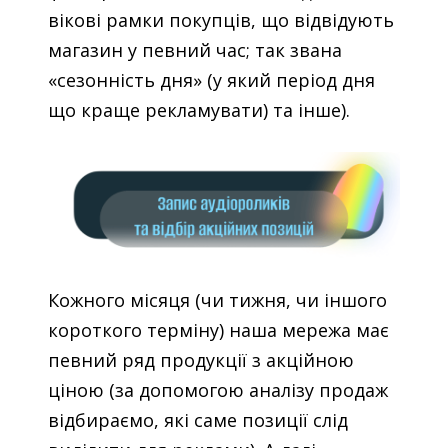
вікові рамки покупців, що відвідують
магазин у певний час; так звана
«сезонність дня» (у який період дня
що краще рекламувати) та інше).
Кожного місяця (чи тижня, чи іншого
короткого терміну) наша мережа має
певний ряд продукції з акційною
ціною (за допомогою аналізу продаж
відбираємо, які саме позиції слід