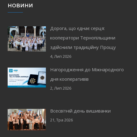
НОВИНИ
Дорога, що єднає серця:
кооператори Тернопільщини
здійснили традиційну Прощу
4, Лип 2026
Нагородження до Міжнародного
дня кооперативів
2, Лип 2026
Всесвітній день вишиванки
21, Тра 2026