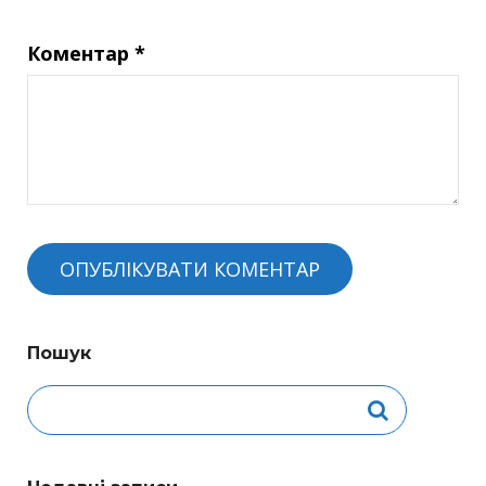
Коментар
*
Пошук