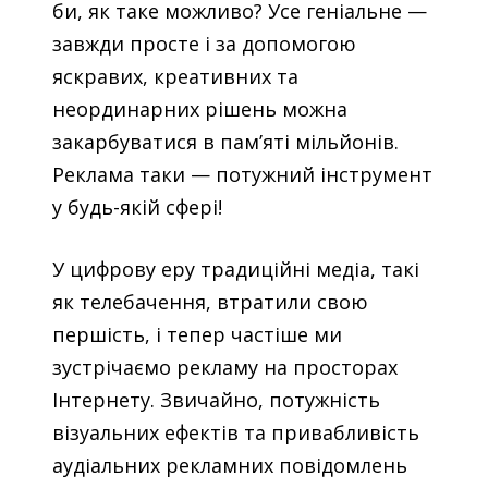
би, як таке можливо? Усе геніальне —
завжди просте і за допомогою
яскравих, креативних та
неординарних рішень можна
закарбуватися в пам’яті мільйонів.
Реклама таки — потужний інструмент
у будь-якій сфері!
У цифрову еру традиційні медіа, такі
як телебачення, втратили свою
першість, і тепер частіше ми
зустрічаємо рекламу на просторах
Інтернету. Звичайно, потужність
візуальних ефектів та привабливість
аудіальних рекламних повідомлень