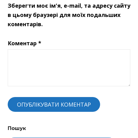
Зберегти моє ім'я, e-mail, та адресу сайту
в цьому браузері для моїх подальших
коментарів.
Коментар
*
Пошук