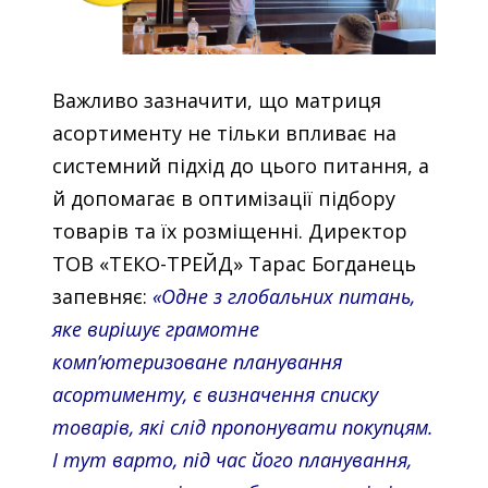
Важливо зазначити, що матриця
асортименту не тільки впливає на
системний підхід до цього питання, а
й допомагає в оптимізації підбору
товарів та їх розміщенні. Директор
ТОВ «ТЕКО-ТРЕЙД» Тарас Богданець
запевняє:
«Одне з глобальних питань,
яке вирішує грамотне
комп’ютеризоване планування
асортименту, є визначення списку
товарів, які слід пропонувати покупцям.
І тут варто, під час його планування,