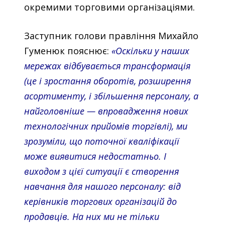
окремими торговими організаціями.
Заступник голови правління Михайло
Гуменюк пояснює:
«Оскільки у наших
мережах відбувається трансформація
(це і зростання оборотів, розширення
асортименту, і збільшення персоналу, а
найголовніше — впровадження нових
технологічних прийомів торгівлі), ми
зрозуміли, що поточної кваліфікації
може виявитися недостатньо. І
виходом з цієї ситуації є створення
навчання для нашого персоналу: від
керівників торгових організацій до
продавців. На них ми не тільки