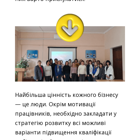
Найбільша цінність кожного бізнесу
— це люди. Окрім мотивації
працівників, необхідно закладати у
стратегію розвитку всі можливі
варіанти підвищення кваліфікації