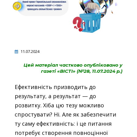
11.07.2024
Цей матеріал частково опубліковано у
газеті «ВІСТІ»
(№28, 11.07.2024 р.)
Ефективність призводить до
результату, а результат — до
розвитку. Хіба цю тезу можливо
спростувати? Ні. Але як забезпечити
ту саму ефективність: і це питання
потребує створення повноцінної