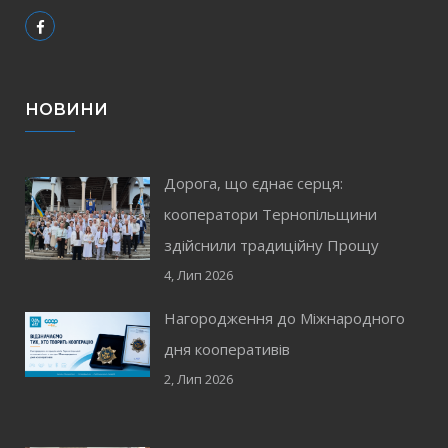
НОВИНИ
Дорога, що єднає серця:
кооператори Тернопільщини
здійснили традиційну Прощу
4, Лип 2026
Нагородження до Міжнародного
дня кооперативів
2, Лип 2026