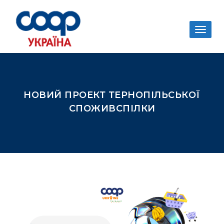
Togg
navig
НОВИЙ ПРОЕКТ ТЕРНОПІЛЬСЬКОЇ
СПОЖИВСПІЛКИ