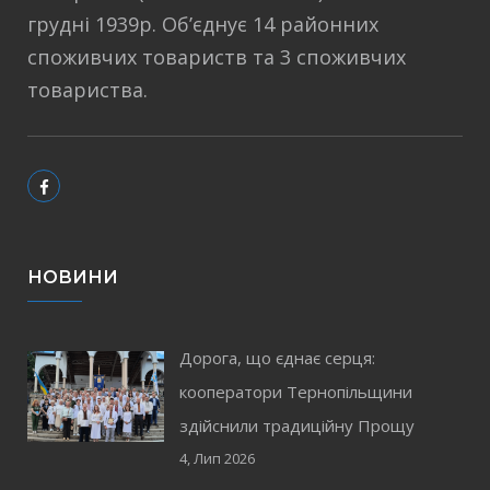
грудні 1939р. Об’єднує 14 районних
споживчих товариств та 3 споживчих
товариства.
НОВИНИ
Дорога, що єднає серця:
кооператори Тернопільщини
здійснили традиційну Прощу
4, Лип 2026