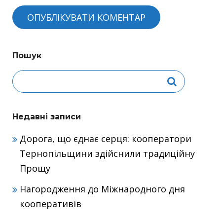
Пошук
Недавні записи
Дорога, що єднає серця: кооператори
Тернопільщини здійснили традиційну
Прощу
Нагородження до Міжнародного дня
кооперативів