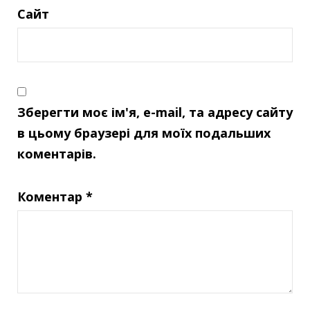
Сайт
Зберегти моє ім'я, e-mail, та адресу сайту
в цьому браузері для моїх подальших
коментарів.
Коментар
*