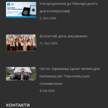
Нагородження до Міжнародного
дня кооперативів
2, Лип 2026
Всесвітній день вишиванки
21, Тра 2026
Світло Зарваниці єднає: великоднє
паломництво Тернопільської
споживспілки
8, Кві 2026
КОНТАКТИ