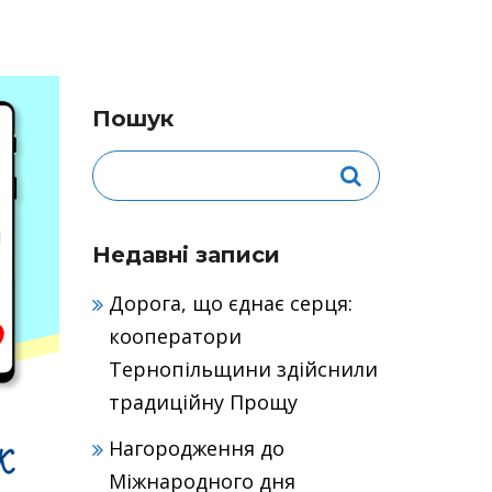
Пошук
Недавні записи
Дорога, що єднає серця:
кооператори
Тернопільщини здійснили
традиційну Прощу
Нагородження до
Міжнародного дня