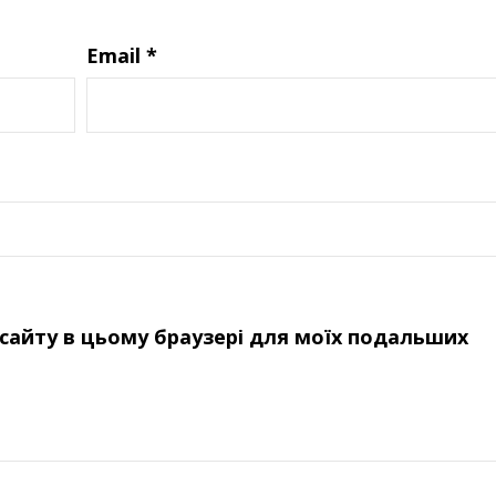
Email
*
у сайту в цьому браузері для моїх подальших