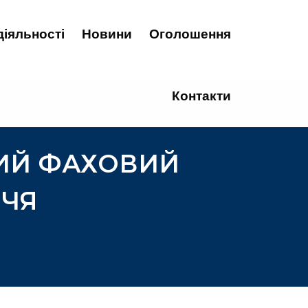
діяльності
Новини
Оголошення
Контакти
ИЙ ФАХОВИЙ
ЧЧЯ