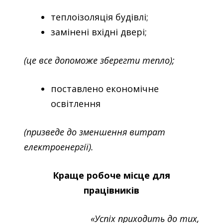
теплоізоляція будівлі;
замінені вхідні двері;
(це все допоможе зберегти тепло);
поставлено економічне
освітлення
(призведе до зменшення витрат
електроенергії).
Краще робоче місце для
працівників
«Успіх приходить до тих,