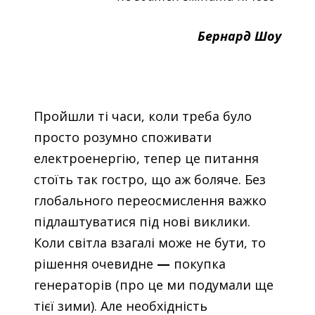
Бернард Шоу
Пройшли ті часи, коли треба було
просто розумно споживати
електроенергію, тепер це питання
стоїть так гостро, що аж боляче. Без
глобального переосмислення важко
підлаштуватися під нові виклики.
Коли світла взагалі може не бути, то
рішення очевидне
—
покупка
генераторів (про це ми подумали ще
тієї зими). Але необхідність