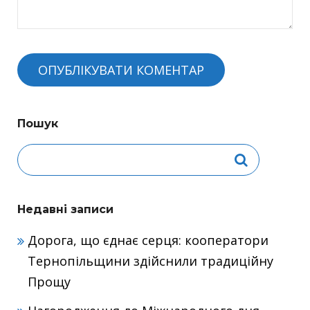
Пошук
Недавні записи
Дорога, що єднає серця: кооператори
Тернопільщини здійснили традиційну
Прощу