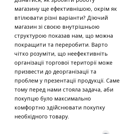
магазину ще ефективнішою, окрім як
втілювати різні варіанти? Діючий
магазин зі своєю внутрішньою
структурою показав нам, що можна
покращити та переробити.
Варто
чітко розуміти, що неефективніть
організації торгової території може
призвести до деорганізації та
проблем у презентації продукції. Саме
тому перед нами стояла задача, аби
покупцю було максимально
комфортно здійснювати покупку
необхідного товару.