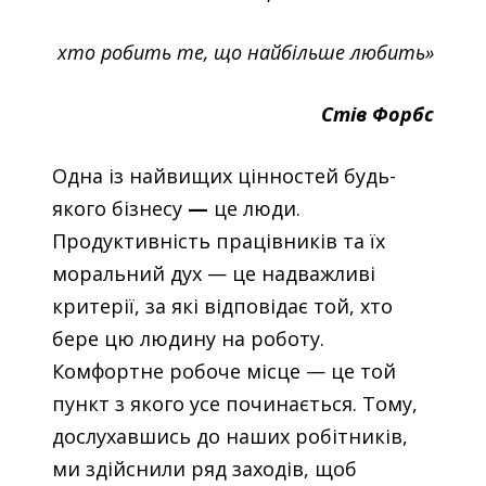
хто робить те, що найбільше любить»
Стів Форбс
Одна із найвищих цінностей будь-
якого бізнесу
—
це люди.
Продуктивність працівників та їх
моральний дух — це надважливі
критерії, за які відповідає той, хто
бере цю людину на роботу.
Комфортне робоче місце — це той
пункт з якого усе починається. Тому,
дослухавшись до наших робітників,
ми здійснили ряд заходів, щоб