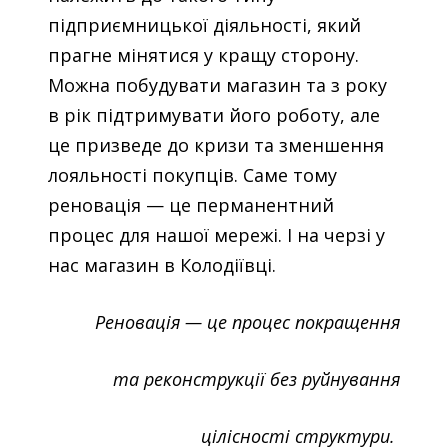
підприємницької діяльності, який
прагне мінятися у кращу сторону.
Можна побудувати магазин та з року
в рік підтримувати його роботу, але
це призведе до кризи та зменшення
лояльності покупців. Саме тому
реновація — це перманентний
процес для нашої мережі. І на черзі у
нас магазин в Колодіївці.
Реновація — це процес покращення
та реконструкції без руйнування
цілісності структури.