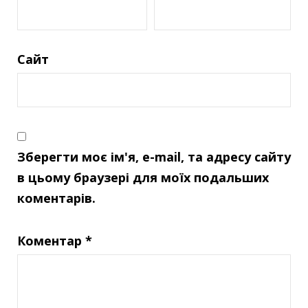
Сайт
Зберегти моє ім'я, e-mail, та адресу сайту
в цьому браузері для моїх подальших
коментарів.
Коментар
*