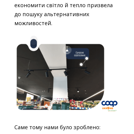
економити світло й тепло призвела
до пошуку альтернативних
можливостей.
Саме тому нами було зроблено: