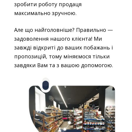
зробити роботу продаця
максимально зручною.
Але що найголовніше? Правильно —
задоволення нашого клієнта! Ми
завжді відкриті до ваших побажань і
пропозицій, тому міняємося тільки
завдяки Вам та з вашою допомогою.