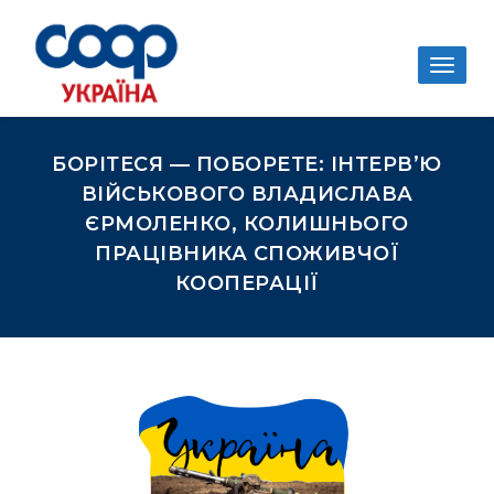
Togg
navig
БОРІТЕСЯ — ПОБОРЕТЕ: ІНТЕРВ’Ю
ВІЙСЬКОВОГО ВЛАДИСЛАВА
ЄРМОЛЕНКО, КОЛИШНЬОГО
ПРАЦІВНИКА СПОЖИВЧОЇ
КООПЕРАЦІЇ