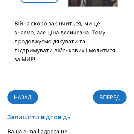
Війна скоро закінчиться, ми це
знаємо, але ціна величезна. Тому
продовжуємо дякувати та
підтримувати військових і молитися
за МИР!
НАЗАД
ВПЕРЕД
Залишити відповідь
Ваша e-mail адреса не