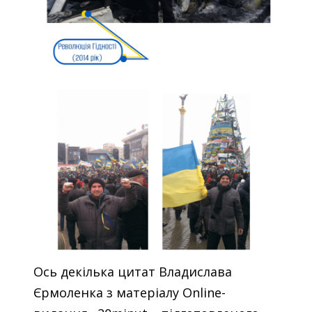
Ось декілька цитат Владислава
Єрмоленка з матеріалу Online-