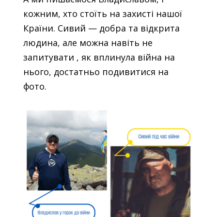
кожним, хто стоїть на захисті нашої
Країни. Сивий — добра та відкрита
людина, але можна навіть не
запитувати , як вплинула війна на
нього, достатньо подивитися на
фото.