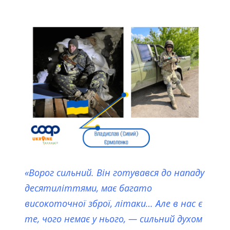
«Ворог сильний. Він готувався до нападу
десятиліттями, має багато
високоточної зброї, літаки… Але в нас є
те, чого немає у нього, — сильний духом