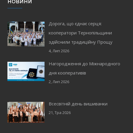
НОВИНИ
Дорога, що єднає серця:
кооператори Тернопільщини
здійснили традиційну Прощу
4, Лип 2026
Нагородження до Міжнародного
дня кооперативів
2, Лип 2026
Всесвітній день вишиванки
21, Тра 2026