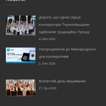
Дорога, що єднає серця:
кооператори Тернопільщини
здійснили традиційну Прощу
4, Лип 2026
Нагородження до Міжнародного
дня кооперативів
2, Лип 2026
Всесвітній день вишиванки
21, Тра 2026