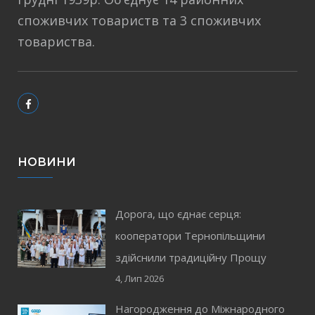
споживчих товариств та 3 споживчих
товариства.
НОВИНИ
Дорога, що єднає серця:
кооператори Тернопільщини
здійснили традиційну Прощу
4, Лип 2026
Нагородження до Міжнародного