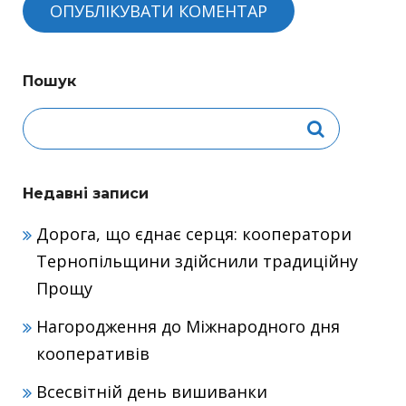
Пошук
Недавні записи
Дорога, що єднає серця: кооператори
Тернопільщини здійснили традиційну
Прощу
Нагородження до Міжнародного дня
кооперативів
Всесвітній день вишиванки