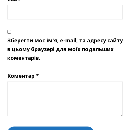
Зберегти моє ім'я, e-mail, та адресу сайту
в цьому браузері для моїх подальших
коментарів.
Коментар
*