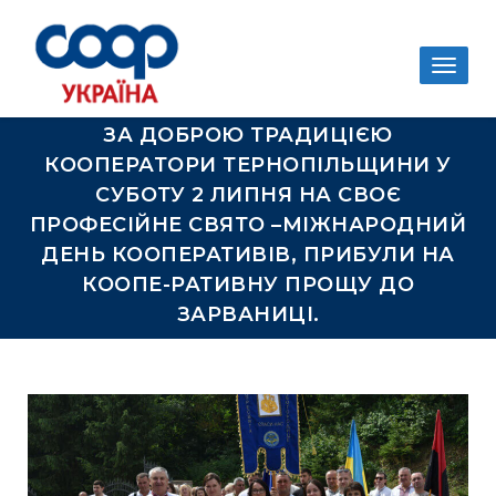
Togg
navig
ЗА ДОБРОЮ ТРАДИЦІЄЮ
КООПЕРАТОРИ ТЕРНОПІЛЬЩИНИ У
СУБОТУ 2 ЛИПНЯ НА СВОЄ
ПРОФЕСІЙНЕ СВЯТО –МІЖНАРОДНИЙ
ДЕНЬ КООПЕРАТИВІВ, ПРИБУЛИ НА
КООПЕ-РАТИВНУ ПРОЩУ ДО
ЗАРВАНИЦІ.