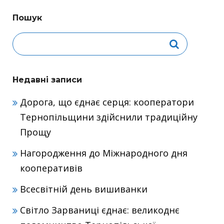
Пошук
Недавні записи
Дорога, що єднає серця: кооператори
Тернопільщини здійснили традиційну
Прощу
Нагородження до Міжнародного дня
кооперативів
Всесвітній день вишиванки
Світло Зарваниці єднає: великоднє