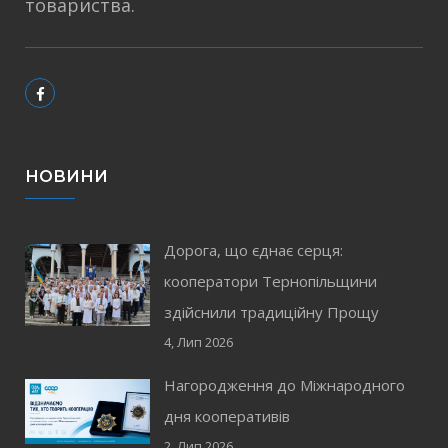
товариства.
НОВИНИ
Дорога, що єднає серця:
кооператори Тернопільщини
здійснили традиційну Прощу
4, Лип 2026
Нагородження до Міжнародного
дня кооперативів
2, Лип 2026