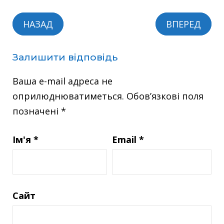
НАЗАД
ВПЕРЕД
Залишити відповідь
Ваша e-mail адреса не
оприлюднюватиметься.
Обов’язкові поля
позначені
*
Ім'я
*
Email
*
Сайт