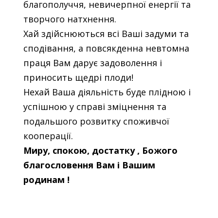
благополуччя, невичерпної енергії та
творчого натхнення.
Хай здійснюються всі Ваші задуми та
сподівання, а повсякденна невтомна
праця Вам дарує задоволення і
приносить щедрі плоди!
Нехай Ваша діяльність буде плідною і
успішною у справі зміцнення та
подальшого розвитку споживчої
кооперації.
Миру, спокою, достатку , Божого
благословення Вам і Вашим
родинам !