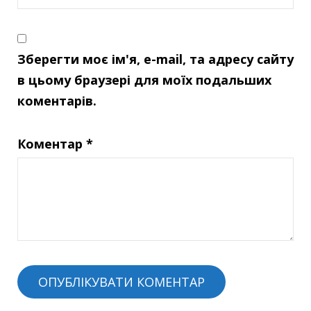
Зберегти моє ім'я, e-mail, та адресу сайту
в цьому браузері для моїх подальших
коментарів.
Коментар
*