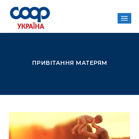
Togg
navig
ПРИВІТАННЯ МАТЕРЯМ