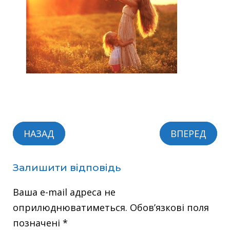
НАЗАД
ВПЕРЕД
Залишити відповідь
Ваша e-mail адреса не
оприлюднюватиметься.
Обов’язкові поля
позначені
*