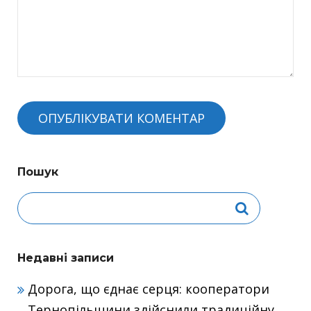
Пошук
Недавні записи
Дорога, що єднає серця: кооператори
Тернопільщини здійснили традиційну