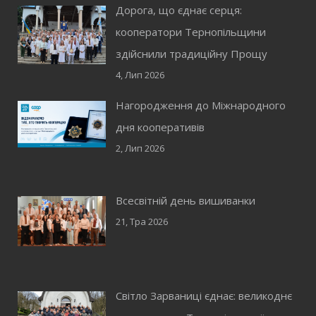
Дорога, що єднає серця:
кооператори Тернопільщини
здійснили традиційну Прощу
4, Лип 2026
Нагородження до Міжнародного
дня кооперативів
2, Лип 2026
Всесвітній день вишиванки
21, Тра 2026
Світло Зарваниці єднає: великоднє