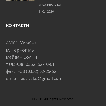
споживспілки
8, Кві 2026
КОНТАКТИ
46001, Україна
м. Тернопіль
майдан Волі, 4
тел.: +38 (0352) 52-10-01
факс: +38 (0352) 52-25-52
e-mail: oss.teko@gmail.com
© 2019 All Rights Reserved.