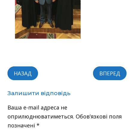
НАЗАД
ВПЕРЕД
Залишити відповідь
Ваша e-mail адреса не
оприлюднюватиметься.
Обов’язкові поля
позначені
*