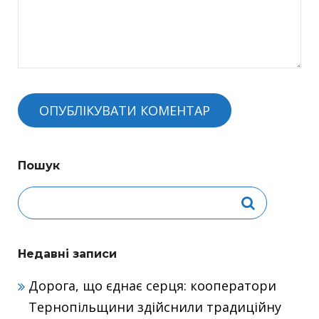
Пошук
Недавні записи
Дорога, що єднає серця: кооператори
Тернопільщини здійснили традиційну