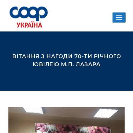
Togg
navig
ВІТАННЯ З НАГОДИ 70-ТИ РІЧНОГО
ЮВІЛЕЮ М.П. ЛАЗАРА