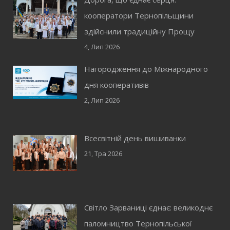
кооператори Тернопільщини
здійснили традиційну Прощу
4, Лип 2026
Нагородження до Міжнародного
дня кооперативів
2, Лип 2026
Всесвітній день вишиванки
21, Тра 2026
Світло Зарваниці єднає: великоднє
паломництво Тернопільської