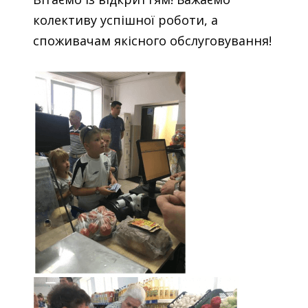
колективу успішної роботи, а
споживачам якісного обслуговування!