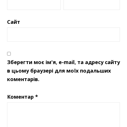
Сайт
Зберегти моє ім'я, e-mail, та адресу сайту
в цьому браузері для моїх подальших
коментарів.
Коментар
*