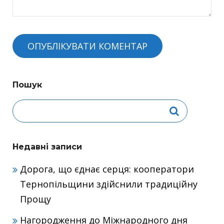
Пошук
Недавні записи
Дорога, що єднає серця: кооператори
Тернопільщини здійснили традиційну
Прощу
Нагородження до Міжнародного дня