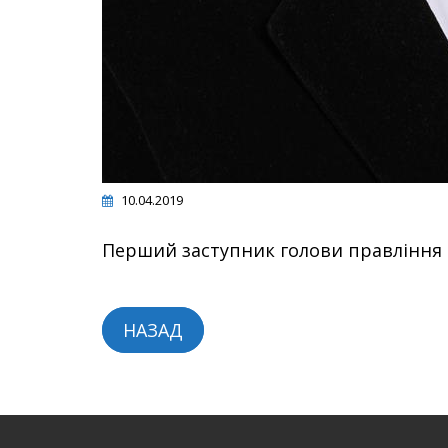
10.04.2019
Перший заступник голови правління
НАЗАД