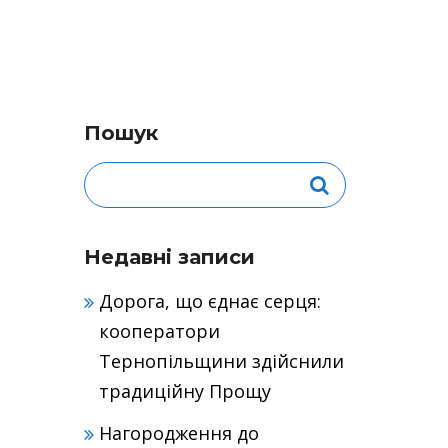
Пошук
Недавні записи
Дорога, що єднає серця:
кооператори
Тернопільщини здійснили
традиційну Прощу
Нагородження до