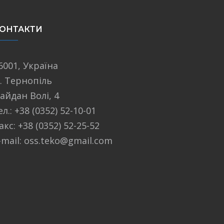
ОНТАКТИ
6001, Україна
. Тернопіль
айдан Волі, 4
ел.: +38 (0352) 52-10-01
акс: +38 (0352) 52-25-52
-mail: oss.teko@gmail.com