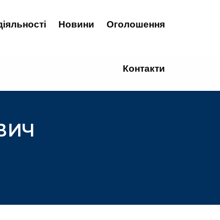
діяльності
Новини
Оголошення
Контакти
ВИЧ