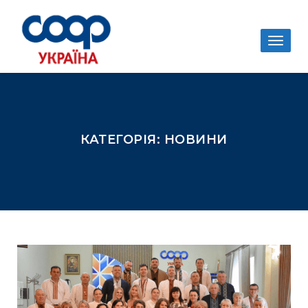
Togg
navig
КАТЕГОРІЯ:
НОВИНИ