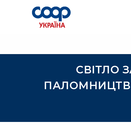
СВІТЛО 
ПАЛОМНИЦТВО