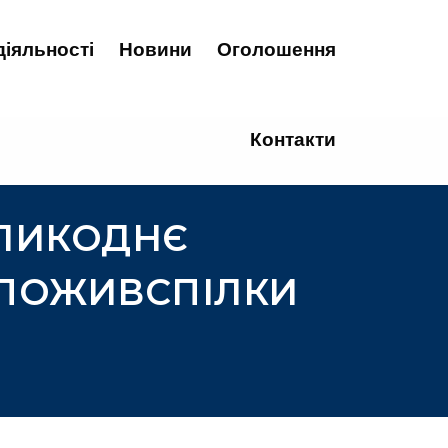
діяльності
Новини
Оголошення
Контакти
ЕЛИКОДНЄ
СПОЖИВСПІЛКИ