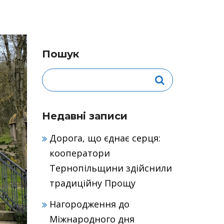
Пошук
Недавні записи
Дорога, що єднає серця:
кооператори
Тернопільщини здійснили
традиційну Прощу
Нагородження до
Міжнародного дня