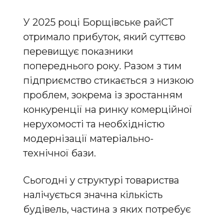
У 2025 році Борщівське райСТ
отримало прибуток, який суттєво
перевищує показники
попереднього року. Разом з тим
підприємство стикається з низкою
проблем, зокрема із зростанням
конкуренції на ринку комерційної
нерухомості та необхідністю
модернізації матеріально-
технічної бази.
Сьогодні у структурі товариства
налічується значна кількість
будівель, частина з яких потребує