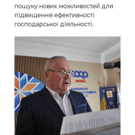
пошуку нових можливостей для
підвищення ефективності
господарської діяльності.