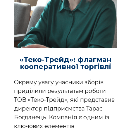
«Теко-Трейд»: флагман
кооперативної торгівлі
Окрему увагу учасники зборів
приділили результатам роботи
ТОВ «Теко-Трейд», які представив
директор підприємства Тарас
Богданець. Компанія є одним із
ключових елементів