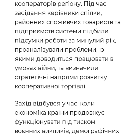
кооператорів регіону. Під час
засідання керівники спілки,
районних споживчих товариств та
підприємств системи підбили
підсумки роботи за минулий рік,
проаналізували проблеми, із
якими доводиться працювати в
умовах війни, та визначили
стратегічні напрями розвитку
кооперативної торгівлі.
Захід відбувся у час, коли
економіка країни продовжує
функціонувати під тиском
воєнних викликів, демографічних