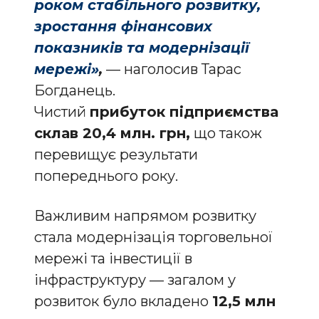
роком стабільного розвитку,
зростання фінансових
показників та модернізації
мережі»
,
— наголосив Тарас
Богданець.
Чистий
прибуток підприємства
склав 20,4 млн. грн,
що також
перевищує результати
попереднього року.
Важливим напрямом розвитку
стала модернізація торговельної
мережі та інвестиції в
інфраструктуру — загалом у
розвиток було вкладено
12,5 млн