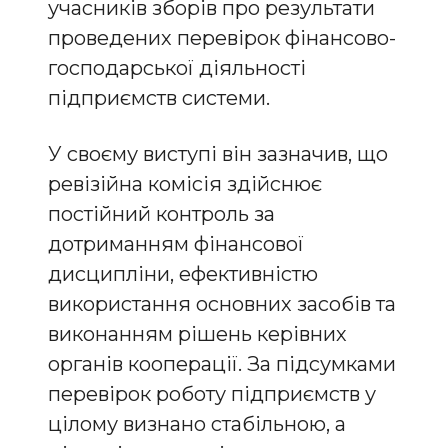
учасників зборів про результати
проведених перевірок фінансово-
господарської діяльності
підприємств системи.
У своєму виступі він зазначив, що
ревізійна комісія здійснює
постійний контроль за
дотриманням фінансової
дисципліни, ефективністю
використання основних засобів та
виконанням рішень керівних
органів кооперації. За підсумками
перевірок роботу підприємств у
цілому визнано стабільною, а