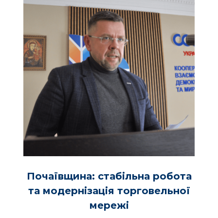
Почаївщина:
стабільна робота
та модернізація торговельної
мережі