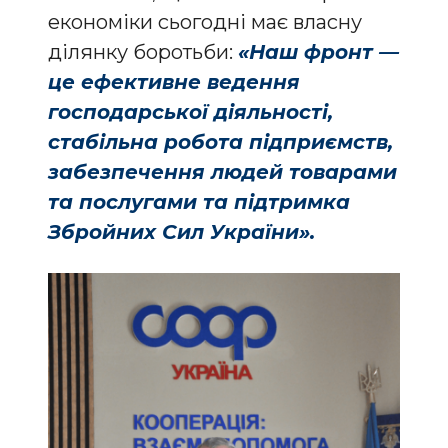
економіки сьогодні має власну
ділянку боротьби:
«Наш фронт —
це ефективне ведення
господарської діяльності,
стабільна робота підприємств,
забезпечення людей товарами
та послугами та підтримка
Збройних Сил України».