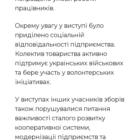
працівників.
Окрему увагу у виступі було
приділено соціальній
відповідальності підприємства.
Колектив товариства активно
підтримує українських військових
та бере участь у волонтерських
ініціативах.
У виступах інших учасників зборів
також порушувалися питання
важливості сталого розвитку
кооперативної системи,
модернізації підприємств та