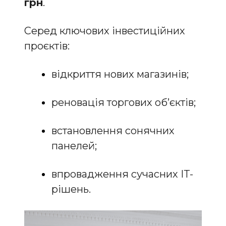
грн
.
Серед ключових інвестиційних
проєктів:
відкриття нових магазинів;
реновація торгових об’єктів;
встановлення сонячних
панелей;
впровадження сучасних ІТ-
рішень.