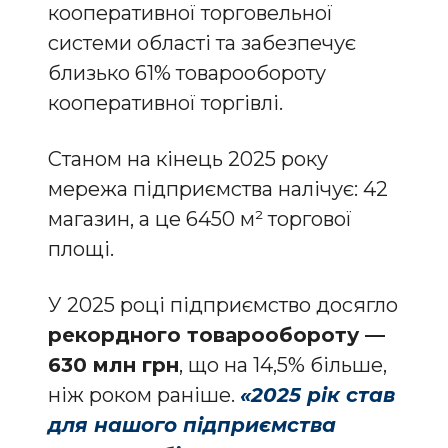
кооперативної торговельної
системи області та забезпечує
близько 61% товарообороту
кооперативної торгівлі.
Станом на кінець 2025 року
мережа підприємства налічує: 42
магазин, а це 6450 м² торгової
площі.
У 2025 році підприємство досягло
рекордного товарообороту —
630 млн грн
, що на 14,5% більше,
ніж роком раніше.
«2025 рік став
для нашого підприємства