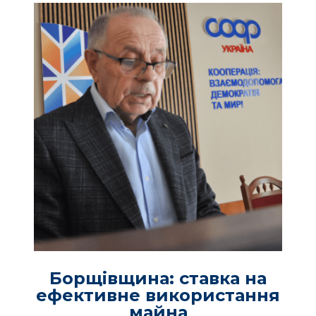
Борщівщина: ставка на
ефективне використання
майна