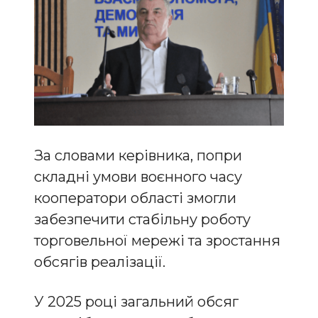
За словами керівника, попри
складні умови воєнного часу
кооператори області змогли
забезпечити стабільну роботу
торговельної мережі та зростання
обсягів реалізації.
У 2025 році загальний обсяг