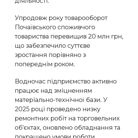
діяльності.
Упродовж року товарооборот
Почаївського споживчого
товариства перевищив 20 млн грн,
що забезпечило суттєве
зростання порівняно з
попереднім роком.
Водночас підприємство активно
працює над зміцненням
матеріально-технічної бази. У
2025 році проведено низку
ремонтних робіт на торговельних
об’єктах, оновлено обладнання та
покращено умови роботи