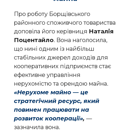
Про роботу Борщівського
районного споживчого товариства
доповіла його керівниця
Наталія
Поцентайло
. Вона наголосила,
що нині одним із найбільш
стабільних джерел доходів для
кооперативних підприємств стає
ефективне управління
нерухомістю та орендою майна.
«Нерухоме майно — це
стратегічний ресурс, який
повинен працювати на
розвиток кооперації»
,
—
зазначила вона.