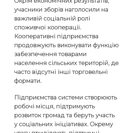
Окрім економічних результатів,
учасники зборів наголосили на
важливій соціальній ролі
споживчої кооперації.
Кооперативні підприємства
продовжують виконувати функцію
забезпечення товарами
населення сільських територій, де
часто відсутні інші торговельні
формати.
Підприємства системи створюють
робочі місця, підтримують
розвиток громад та беруть участь
у соціальних ініціативах. Окрему