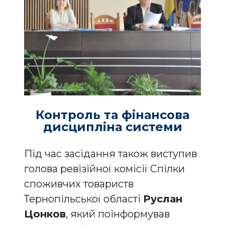
Контроль та фінансова
дисципліна системи
Під час засідання також виступив
голова ревізійної комісії Спілки
споживчих товариств
Тернопільської області
Руслан
Цонков
, який поінформував