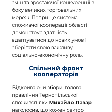
змін та зростаючої конкуренції з
боку великих торговельних
мереж. Попри це система
споживчої кооперації області
демонструє здатність
адаптуватися до нових умов і
зберігати свою важливу
соціально-економічну роль.
Спільний фронт
кооператорів
Відкриваючи збори, голова
правління Тернопільської
споживспілки
Михайло Лазар
наголосив, що кожен сектор