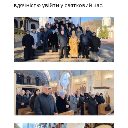
вдячністю увійти у святковий час.