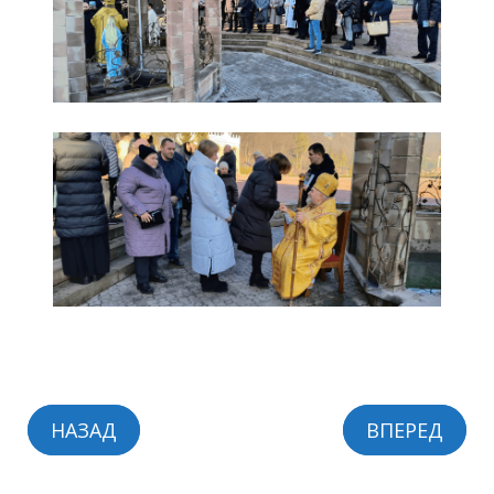
НАЗАД
ВПЕРЕД