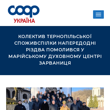
Togg
navig
КОЛЕКТИВ ТЕРНОПІЛЬСЬКОЇ
СПОЖИВСПІЛКИ НАПЕРЕДОДНІ
РІЗДВА ПОМОЛИВСЯ У
МАРІЙСЬКОМУ ДУХОВНОМУ ЦЕНТРІ
ЗАРВАНИЦЯ