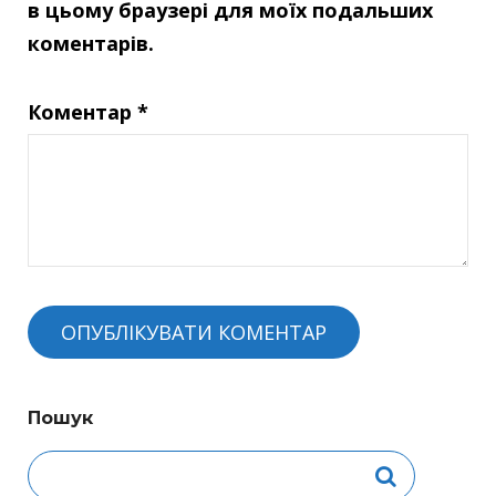
в цьому браузері для моїх подальших
коментарів.
Коментар
*
Пошук