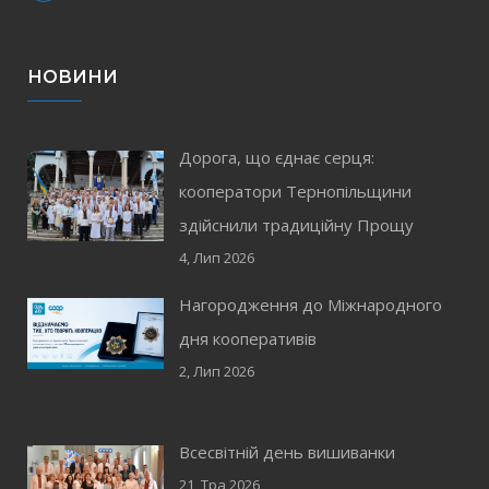
НОВИНИ
Дорога, що єднає серця:
кооператори Тернопільщини
здійснили традиційну Прощу
4, Лип 2026
Нагородження до Міжнародного
дня кооперативів
2, Лип 2026
Всесвітній день вишиванки
21, Тра 2026