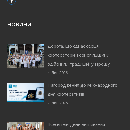
НОВИНИ
Дорога, що єднає серця:
кооператори Тернопільщини
здійснили традиційну Прощу
4, Лип 2026
Нагородження до Міжнародного
дня кооперативів
2, Лип 2026
Всесвітній день вишиванки