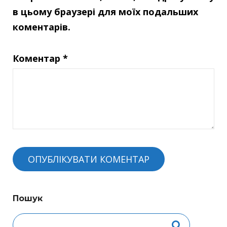
в цьому браузері для моїх подальших
коментарів.
Коментар
*
Пошук