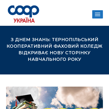
Togg
navig
З ДНЕМ ЗНАНЬ: ТЕРНОПІЛЬСЬКИЙ
КООПЕРАТИВНИЙ ФАХОВИЙ КОЛЕДЖ
ВІДКРИВАЄ НОВУ СТОРІНКУ
НАВЧАЛЬНОГО РОКУ