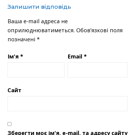
Залишити відповідь
Ваша e-mail адреса не
оприлюднюватиметься.
Обов’язкові поля
позначені
*
Ім'я
*
Email
*
Сайт
Зберегти моє ім'я, e-mail, та адресу сайту