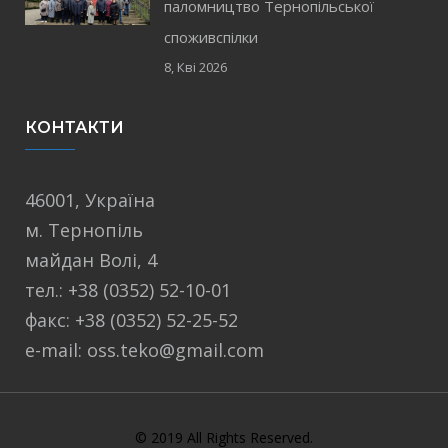
паломництво Тернопільської
споживспілки
8, Кві 2026
КОНТАКТИ
46001, Україна
м. Тернопіль
майдан Волі, 4
тел.: +38 (0352) 52-10-01
факс: +38 (0352) 52-25-52
e-mail: oss.teko@gmail.com
© 2019 All Rights Reserved.