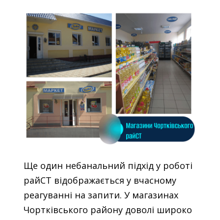
Ще один небанальний підхід у роботі
райСТ відображається у вчасному
реагуванні на запити. У магазинах
Чортківського району доволі широко