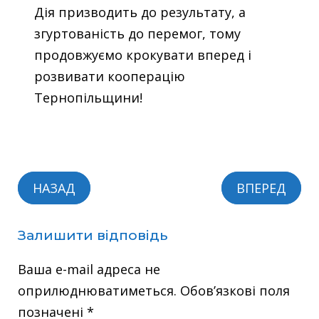
Дія призводить до результату, а
згуртованість до перемог, тому
продовжуємо крокувати вперед і
розвивати кооперацію
Тернопільщини!
НАЗАД
ВПЕРЕД
Залишити відповідь
Ваша e-mail адреса не
оприлюднюватиметься.
Обов’язкові поля
позначені
*