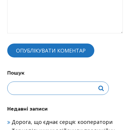
Пошук
Недавні записи
Дорога, що єднає серця: кооператори