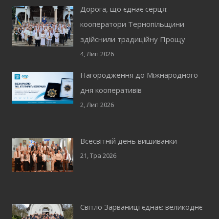
Дорога, що єднає серця:
кооператори Тернопільщини
здійснили традиційну Прощу
4, Лип 2026
Нагородження до Міжнародного
дня кооперативів
2, Лип 2026
Всесвітній день вишиванки
21, Тра 2026
Світло Зарваниці єднає: великоднє