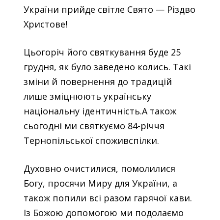
України прийде світле Свято — Різдво
Христове!
Цьогоріч його святкування буде 25
грудня, як було заведено колись. Такі
зміни й повернення до традицій
лише зміцнюють українську
національну ідентичність.А також
сьогодні ми святкуємо 84-річчя
Тернопільської споживспілки.
Духовно очистилися, помолилися
Богу, просячи Миру для України, а
також попили всі разом гарячої кави.
Із Божою допомогою ми подолаємо