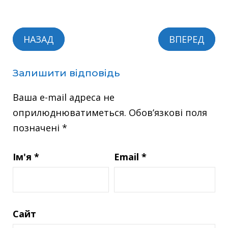
НАЗАД
ВПЕРЕД
Залишити відповідь
Ваша e-mail адреса не
оприлюднюватиметься.
Обов’язкові поля
позначені
*
Ім'я
*
Email
*
Сайт