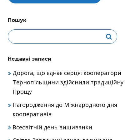
Пошук
Недавні записи
Дорога, що єднає серця: кооператори
Тернопільщини здійснили традиційну
Прощу
Нагородження до Міжнародного дня
кооперативів
Всесвітній день вишиванки