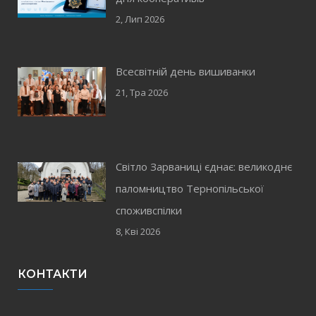
2, Лип 2026
Всесвітній день вишиванки
21, Тра 2026
Світло Зарваниці єднає: великоднє
паломництво Тернопільської
споживспілки
8, Кві 2026
КОНТАКТИ