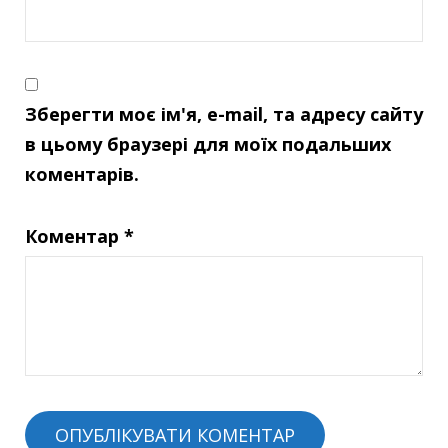
Зберегти моє ім'я, e-mail, та адресу сайту
в цьому браузері для моїх подальших
коментарів.
Коментар
*