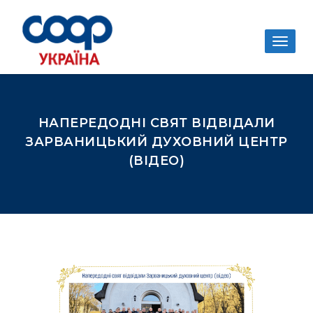
Togg
navig
НАПЕРЕДОДНІ СВЯТ ВІДВІДАЛИ
ЗАРВАНИЦЬКИЙ ДУХОВНИЙ ЦЕНТР
(ВІДЕО)