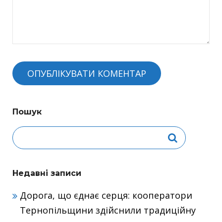
Пошук
Недавні записи
Дорога, що єднає серця: кооператори
Тернопільщини здійснили традиційну