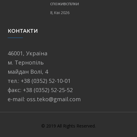
споживспілки
8, Кві 2026
КОНТАКТИ
46001, Україна
м. Тернопіль
майдан Волі, 4
тел.: +38 (0352) 52-10-01
факс: +38 (0352) 52-25-52
e-mail: oss.teko@gmail.com
© 2019 All Rights Reserved.