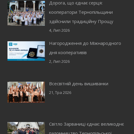
Дорога, що єднає серця:
кооператори Тернопільщини
здійснили традиційну Прощу
4, Лип 2026
Нагородження до Міжнародного
дня кооперативів
2, Лип 2026
Всесвітній день вишиванки
21, Тра 2026
Світло Зарваниці єднає: великоднє
паломництво Тернопільської