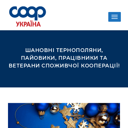
Togg
navig
ШАНОВНІ ТЕРНОПОЛЯНИ,
ПАЙОВИКИ, ПРАЦІВНИКИ ТА
ВЕТЕРАНИ СПОЖИВЧОЇ КООПЕРАЦІЇ!