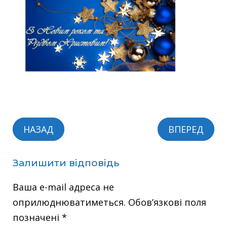
НАЗАД
ВПЕРЕД
Залишити відповідь
Ваша e-mail адреса не
оприлюднюватиметься.
Обов’язкові поля
позначені
*