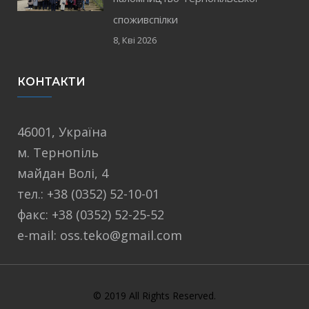
споживспілки
8, Кві 2026
КОНТАКТИ
46001, Україна
м. Тернопіль
майдан Волі, 4
тел.: +38 (0352) 52-10-01
факс: +38 (0352) 52-25-52
e-mail: oss.teko@gmail.com
© 2019 All Rights Reserved.