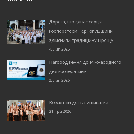
Дорога, що єднає серця:
кооператори Тернопільщини
здійснили традиційну Прощу
4, Лип 2026
Нагородження до Міжнародного
дня кооперативів
2, Лип 2026
Всесвітній день вишиванки
21, Тра 2026