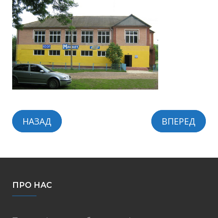
НАЗАД
ВПЕРЕД
ПРО НАС