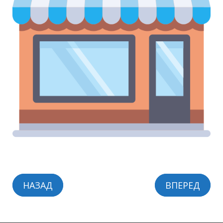
НАЗАД
ВПЕРЕД