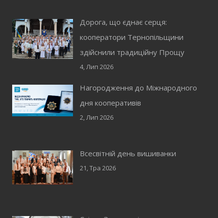
Дорога, що єднає серця:
кооператори Тернопільщини
здійснили традиційну Прощу
4, Лип 2026
Нагородження до Міжнародного
дня кооперативів
2, Лип 2026
Всесвітній день вишиванки
21, Тра 2026