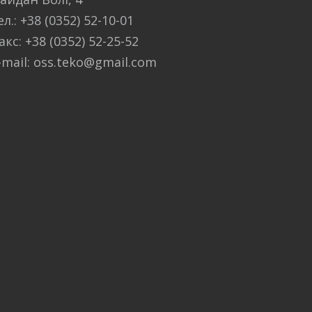
ел.: +38 (0352) 52-10-01
акс: +38 (0352) 52-25-52
-mail: oss.teko@gmail.com