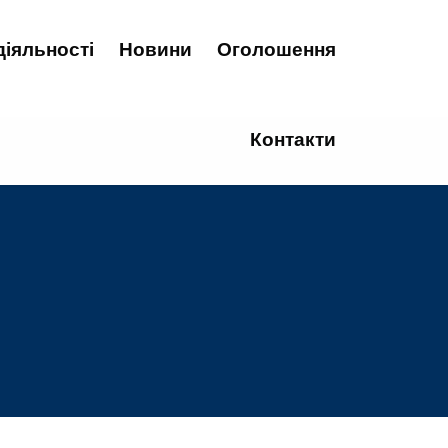
діяльності
Новини
Оголошення
Контакти