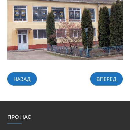
НАЗАД
ВПЕРЕД
ПРО НАС