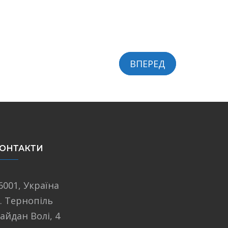
ВПЕРЕД
ОНТАКТИ
6001, Україна
. Тернопіль
айдан Волі, 4