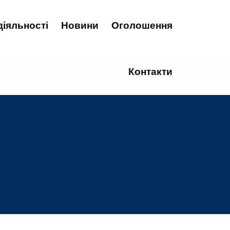
діяльності
Новини
Оголошення
Контакти