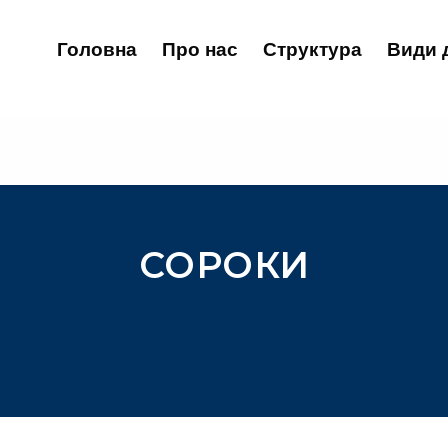
Головна
Про нас
Структура
Види 
СОРОКИ