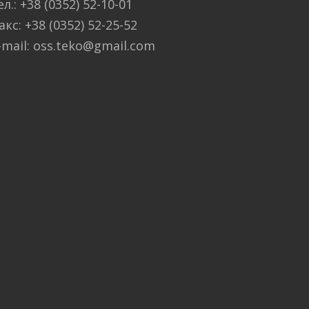
ел.: +38 (0352) 52-10-01
акс: +38 (0352) 52-25-52
-mail: oss.teko@gmail.com