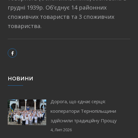
грудні 1939р. Об’єднує 14 районних
споживчих товариств та 3 споживчих
товариства.
НОВИНИ
Дорога, що єднає серця:
кооператори Тернопільщини
здійснили традиційну Прощу
4, Лип 2026