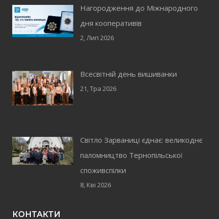
Нагородження до Міжнародного
дня кооперативів
2, Лип 2026
Всесвітній день вишиванки
21, Тра 2026
Світло Зарваниці єднає: великоднє
паломництво Тернопільської
споживспілки
8, Кві 2026
КОНТАКТИ