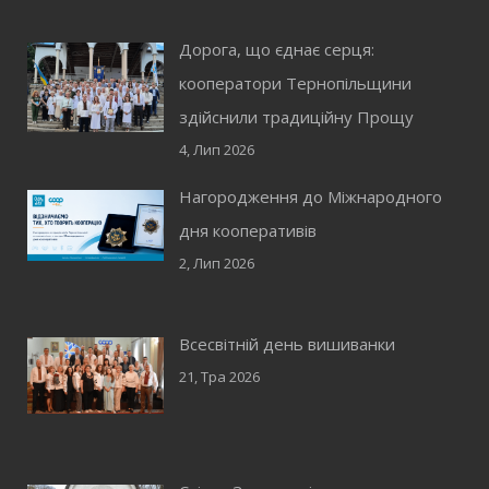
Дорога, що єднає серця:
кооператори Тернопільщини
здійснили традиційну Прощу
4, Лип 2026
Нагородження до Міжнародного
дня кооперативів
2, Лип 2026
Всесвітній день вишиванки
21, Тра 2026