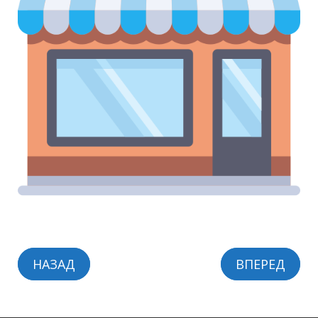
НАЗАД
ВПЕРЕД