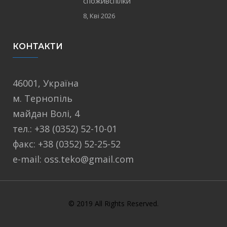
споживспілки
8, Кві 2026
КОНТАКТИ
46001, Україна
м. Тернопіль
майдан Волі, 4
тел.: +38 (0352) 52-10-01
факс: +38 (0352) 52-25-52
e-mail: oss.teko@gmail.com
© 2019 All Rights Reserved.