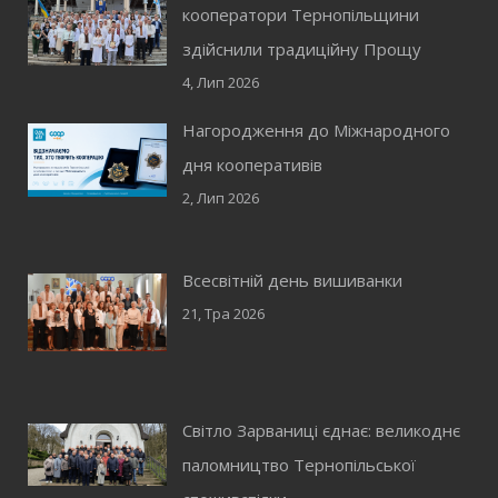
кооператори Тернопільщини
здійснили традиційну Прощу
4, Лип 2026
Нагородження до Міжнародного
дня кооперативів
2, Лип 2026
Всесвітній день вишиванки
21, Тра 2026
Світло Зарваниці єднає: великоднє
паломництво Тернопільської