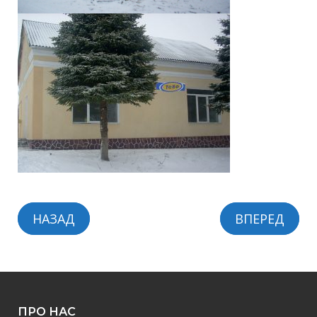
НАЗАД
ВПЕРЕД
ПРО НАС