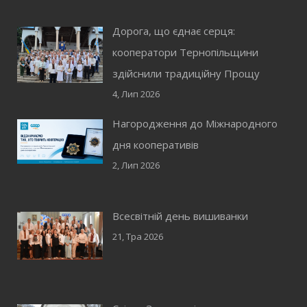
Дорога, що єднає серця:
кооператори Тернопільщини
здійснили традиційну Прощу
4, Лип 2026
Нагородження до Міжнародного
дня кооперативів
2, Лип 2026
Всесвітній день вишиванки
21, Тра 2026