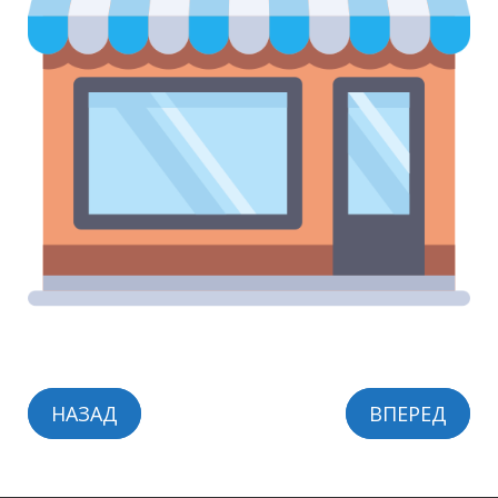
НАЗАД
ВПЕРЕД