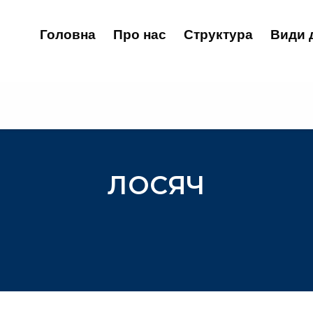
Головна
Про нас
Структура
Види 
ЛОСЯЧ