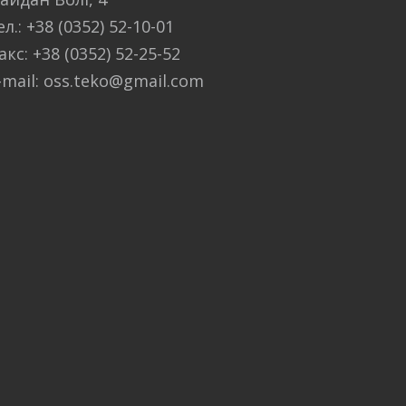
ел.: +38 (0352) 52-10-01
акс: +38 (0352) 52-25-52
-mail: oss.teko@gmail.com