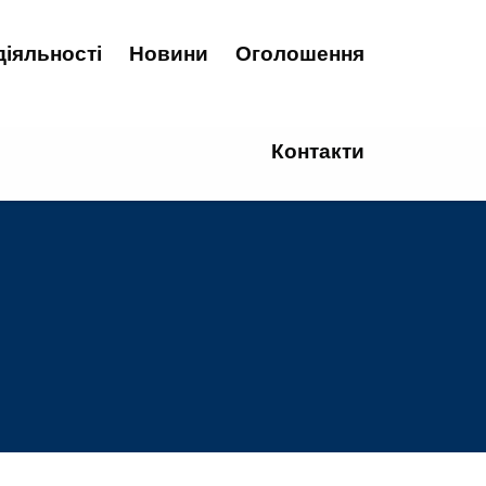
діяльності
Новини
Оголошення
Контакти