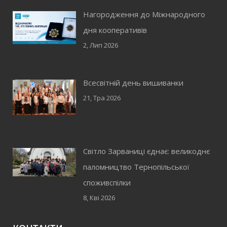
Нагородження до Міжнародного
дня кооперативів
2, Лип 2026
Всесвітній день вишиванки
21, Тра 2026
Світло Зарваниці єднає: великоднє
паломництво Тернопільської
споживспілки
8, Кві 2026