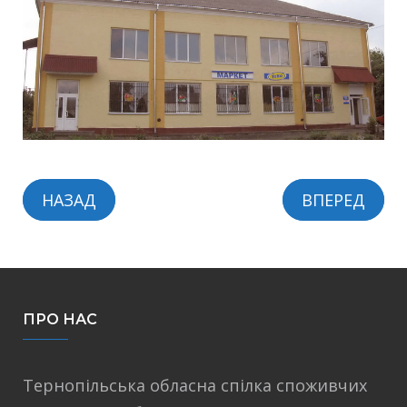
НАЗАД
ВПЕРЕД
ПРО НАС
Тернопільська обласна спілка споживчих