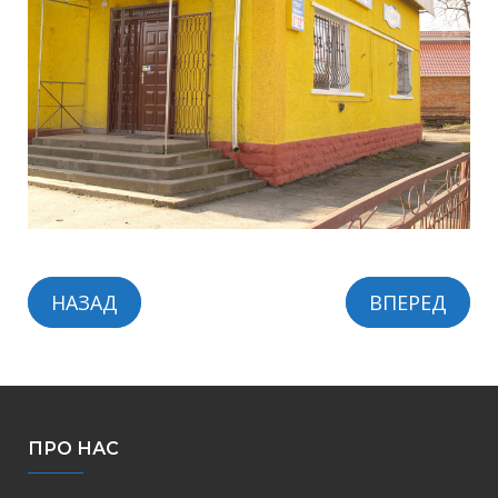
НАЗАД
ВПЕРЕД
ПРО НАС