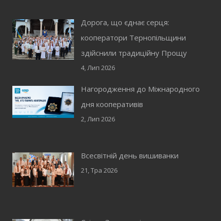
Дорога, що єднає серця:
кооператори Тернопільщини
здійснили традиційну Прощу
4, Лип 2026
Нагородження до Міжнародного
дня кооперативів
2, Лип 2026
Всесвітній день вишиванки
21, Тра 2026