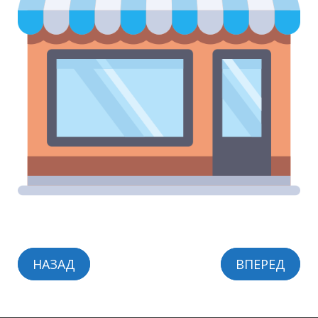
НАЗАД
ВПЕРЕД