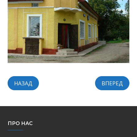
НАЗАД
ВПЕРЕД
ПРО НАС