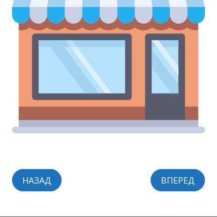
НАЗАД
ВПЕРЕД