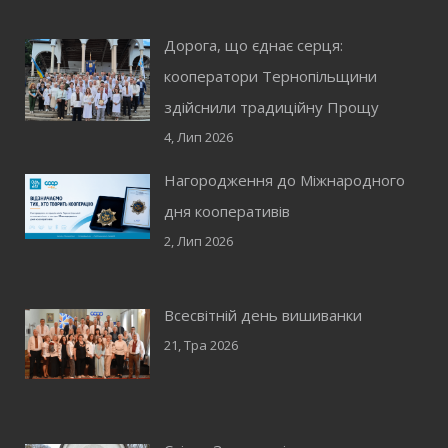
Дорога, що єднає серця:
кооператори Тернопільщини
здійснили традиційну Прощу
4, Лип 2026
Нагородження до Міжнародного
дня кооперативів
2, Лип 2026
Всесвітній день вишиванки
21, Тра 2026