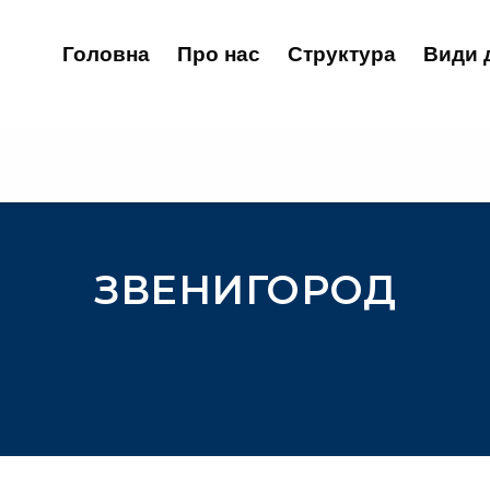
Головна
Про нас
Структура
Види 
ЗВЕНИГОРОД