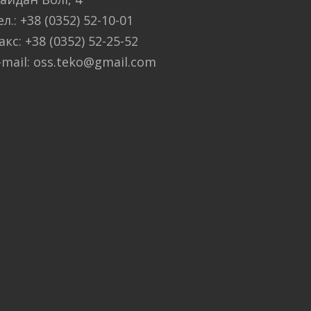
ел.: +38 (0352) 52-10-01
акс: +38 (0352) 52-25-52
-mail: oss.teko@gmail.com