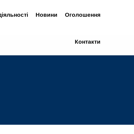
діяльності
Новини
Оголошення
Контакти