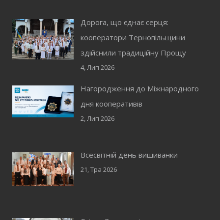
Дорога, що єднає серця:
кооператори Тернопільщини
здійснили традиційну Прощу
4, Лип 2026
Нагородження до Міжнародного
дня кооперативів
2, Лип 2026
Всесвітній день вишиванки
21, Тра 2026