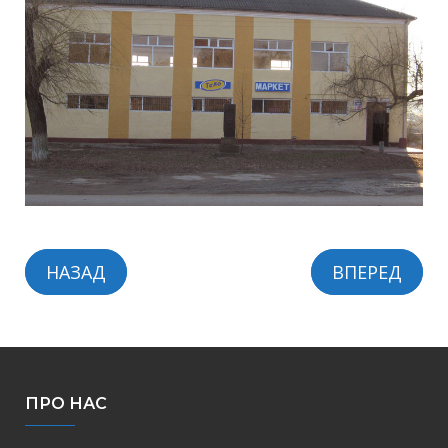
НАЗАД
ВПЕРЕД
ПРО НАС