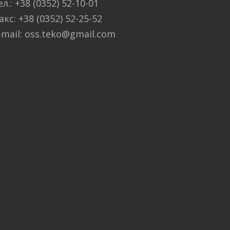
ел.: +38 (0352) 52-10-01
акс: +38 (0352) 52-25-52
-mail: oss.teko@gmail.com