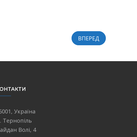
ВПЕРЕД
ОНТАКТИ
6001, Україна
. Тернопіль
айдан Волі, 4