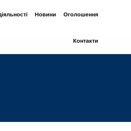
діяльності
Новини
Оголошення
Контакти