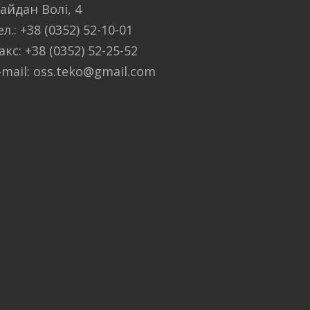
айдан Волі, 4
ел.: +38 (0352) 52-10-01
акс: +38 (0352) 52-25-52
-mail: oss.teko@gmail.com