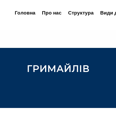
Головна
Про нас
Структура
Види 
ГРИМАЙЛІВ