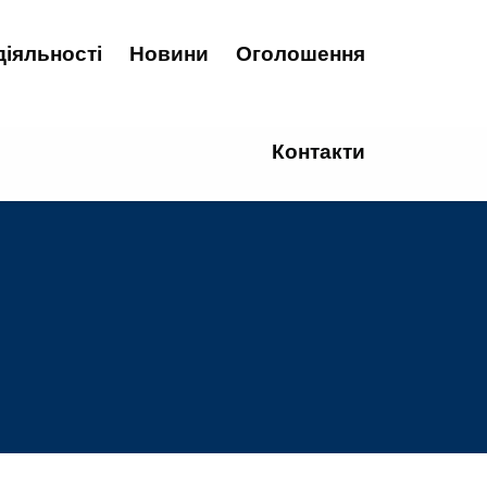
діяльності
Новини
Оголошення
Контакти