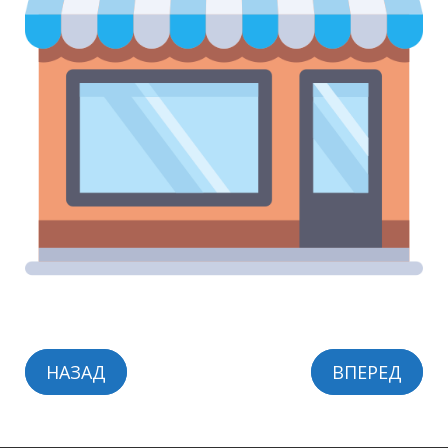
НАЗАД
ВПЕРЕД