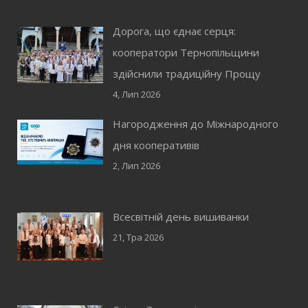
Дорога, що єднає серця:
кооператори Тернопільщини
здійснили традиційну Прощу
4, Лип 2026
Нагородження до Міжнародного
дня кооперативів
2, Лип 2026
Всесвітній день вишиванки
21, Тра 2026