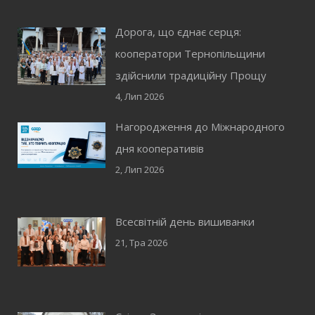
Дорога, що єднає серця:
кооператори Тернопільщини
здійснили традиційну Прощу
4, Лип 2026
Нагородження до Міжнародного
дня кооперативів
2, Лип 2026
Всесвітній день вишиванки
21, Тра 2026