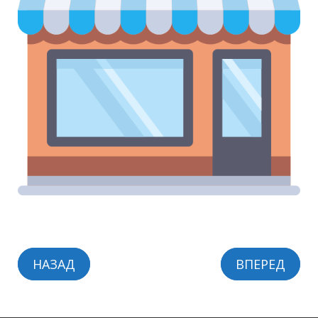
НАЗАД
ВПЕРЕД