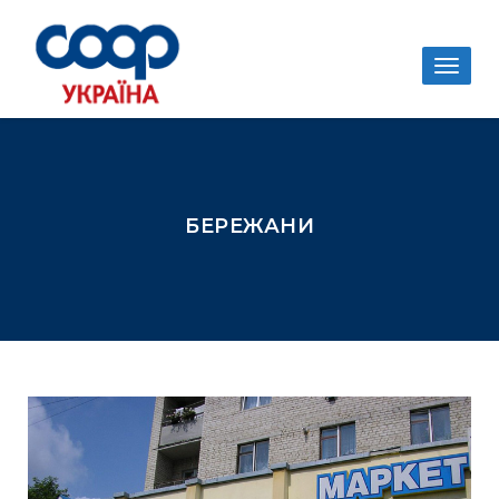
Togg
navig
БЕРЕЖАНИ