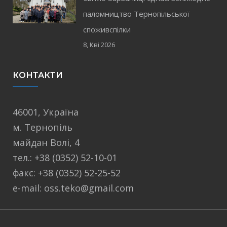
паломництво Тернопільської
споживспілки
8, Кві 2026
КОНТАКТИ
46001, Україна
м. Тернопіль
майдан Волі, 4
тел.: +38 (0352) 52-10-01
факс: +38 (0352) 52-25-52
e-mail: oss.teko@gmail.com