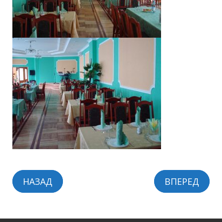
НАЗАД
ВПЕРЕД