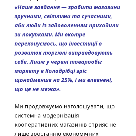
«Наше завдання — зробити магазини
зручними, світлими та сучасними,
аби люди із задоволенням приходили
за покупками. Ми вкотре
переконуємось, що інвестиції в
розвиток торгівлі виправдовують
себе. Лише у червні товарообіг
маркету в Колодрібці зріс
щонайменше на 25%, і ми впевнені,
що це не межа»
.
Ми продовжуємо наголошувати, що
системна модернізація
кооперативних магазинів сприяє не
лише зростанню економічних