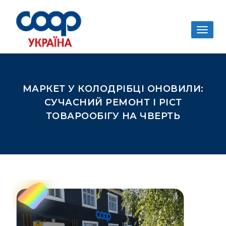
Togg
navig
МАРКЕТ У КОЛОДРІБЦІ ОНОВИЛИ:
СУЧАСНИЙ РЕМОНТ І РІСТ
ТОВАРООБІГУ НА ЧВЕРТЬ