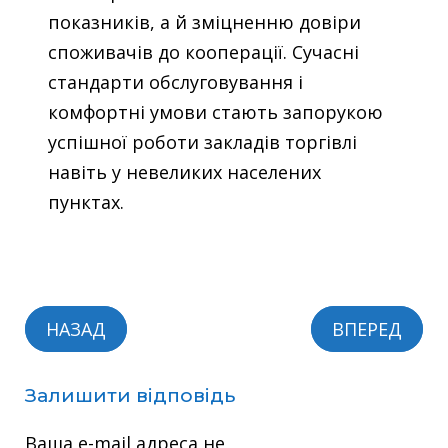
показників, а й зміцненню довіри
споживачів до кооперації. Сучасні
стандарти обслуговування і
комфортні умови стають запорукою
успішної роботи закладів торгівлі
навіть у невеликих населених
пунктах.
НАЗАД
ВПЕРЕД
Залишити відповідь
Ваша e-mail адреса не