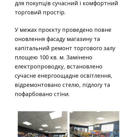
для покупців сучасний і комфортний
торговий простір.
У межах проєкту проведено повне
оновлення фасаду магазину та
капітальний ремонт торгового залу
площею 100 кв. м. Замінено
електропроводку, встановлено
сучасне енергоощадне освітлення,
відремонтовано стелю, підлогу та
пофарбовано стіни.