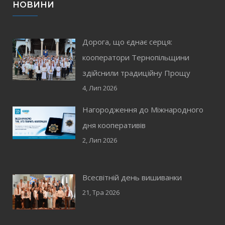
НОВИНИ
Дорога, що єднає серця:
кооператори Тернопільщини
здійснили традиційну Прощу
4, Лип 2026
Нагородження до Міжнародного
дня кооперативів
2, Лип 2026
Всесвітній день вишиванки
21, Тра 2026